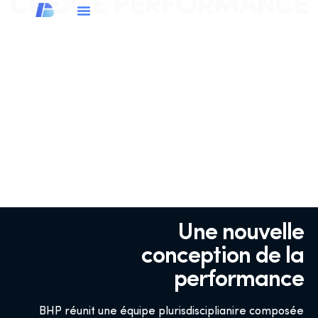
CREATE PERFORMANCE
Une nouvelle
conception de la
performance
BHP réunit une équipe plurisdisciplianire composée